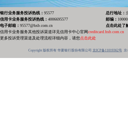
银行业务服务投诉热线：
95577
总行地址：
信用卡业务服务投诉热线：
4006695577
邮编：
10000
电子邮箱：
95577@hxb.com.cn
点击此处了
信用卡业务服务其他投诉渠道详见信用卡中心官网
creditcard.hxb.com.cn
更多投诉受理渠道及处理流程详细内容，请您
点击此处
Copyright 版权所有 华夏银行股份有限公司
京ICP备11019362号
京公