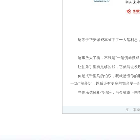
这等于帮安诚资本省下了一大笔利息，更
这事放大了看，不只是“一笔债券做成
让伯乐手里有足够的钱，它就能去发现
你是找千里马的伯乐，我就是懂你的那个
一场“演唱会”，以后还有更多的舞台要一
当伯乐选择相信伯乐，当金融蹲下来看
注：本