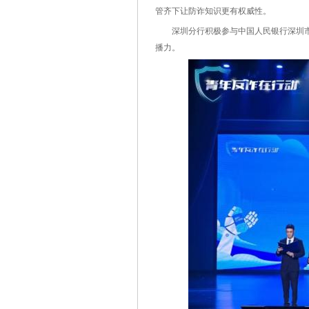
管齐下让防诈知识更有权威性。
深圳分行积极参与中国人民银行深圳市
播力。