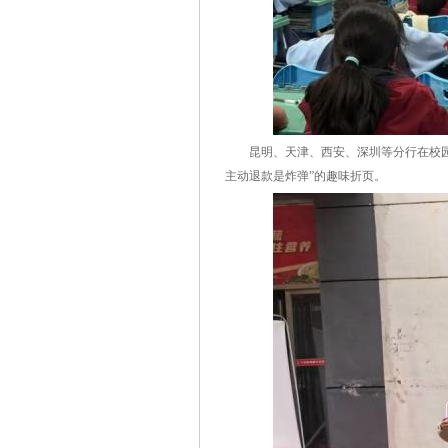
昆明、天津、西安、深圳等分行在校园主干
主动退款是炸弹”的趣味折页。