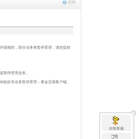
打印
系统升级期间，部分业务将暂停受理，请您提前
渠道暂停受理业务。
主动收款等业务暂停受理；黄金交易客户端、
关闭
在线客服