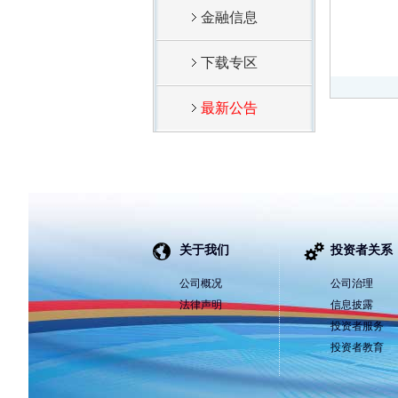
金融信息
下载专区
最新公告
关于我们
投资者关系
公司概况
公司治理
法律声明
信息披露
投资者服务
投资者教育