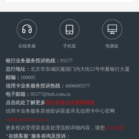
在线客服
手机版
电脑版
银行业务服务投诉热线：
95577
总行地址：
北京市东城区建国门内大街22号华夏银行大厦
邮编：
100005
信用卡业务服务投诉热线：
4006695577
电子邮箱：
95577@hxb.com.cn
点击此处了解更多
总行及各分支机构信息
信用卡业务服务其他投诉渠道详见信用卡中心官网
creditcard.hxb.com.cn
更多投诉受理渠道及处理流程详细内容，请您
点击此处
"在线客服"服务咨询及投诉：